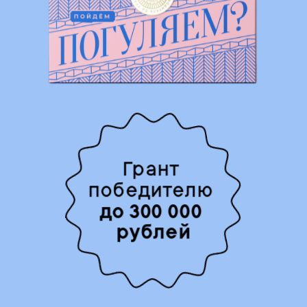
Грант 
победителю 
до 300 000 
рублей